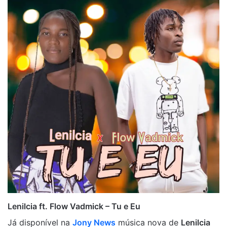
Lenilcia ft. Flow Vadmick – Tu e Eu
Já disponível na
Jony News
música nova de
Lenilcia