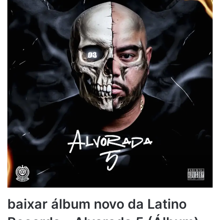
baixar álbum novo da Latino