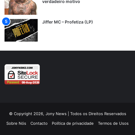
verdadeiro motivo
Jiffer MC – Profetiza (LP)
© Copyright 2026, Jony News | Todos os Direitos Reservados
Sobre Nós
Contacto
Política de privacidade
Termos de Usos