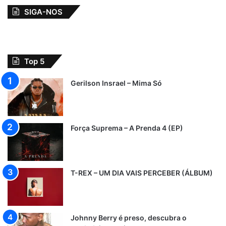
SIGA-NOS
Top 5
Gerilson Insrael – Mima Só
Força Suprema – A Prenda 4 (EP)
T-REX – UM DIA VAIS PERCEBER (ÁLBUM)
Johnny Berry é preso, descubra o