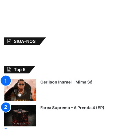
SIGA-NOS
Top 5
Gerilson Insrael – Mima Só
Força Suprema – A Prenda 4 (EP)