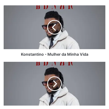
Konstantino
-
Mulher
da
Minha
Vida
Konstantino - Mulher da Minha Vida
Konstantino
-
Está
a
Dar
Inveja