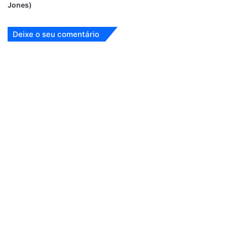
Jones)
Deixe o seu comentário