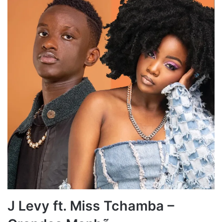
J Levy ft. Miss Tchamba –