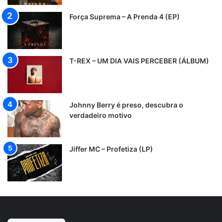
Força Suprema – A Prenda 4 (EP)
T-REX – UM DIA VAIS PERCEBER (ÁLBUM)
Johnny Berry é preso, descubra o
verdadeiro motivo
Jiffer MC – Profetiza (LP)