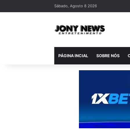
Sábado, Agosto 8 2026
PÁGINA INCIAL
SOBRE NÓS