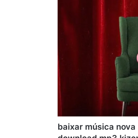
baixar música nova