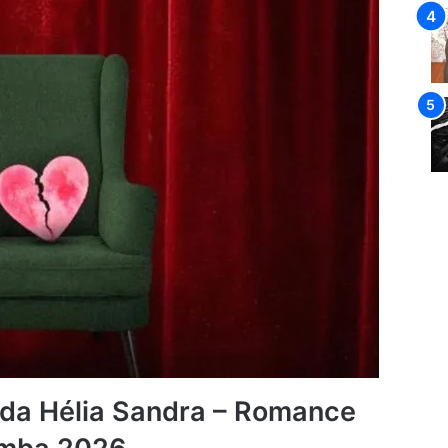
 da Hélia Sandra – Romance