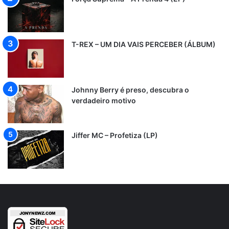
T-REX – UM DIA VAIS PERCEBER (ÁLBUM)
Johnny Berry é preso, descubra o
verdadeiro motivo
Jiffer MC – Profetiza (LP)