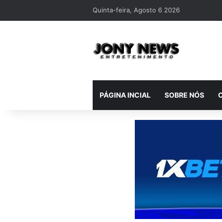
Quinta-feira, Agosto 6 2026
PÁGINA INCIAL
SOBRE NÓS