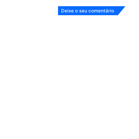
Deixe o seu comentário