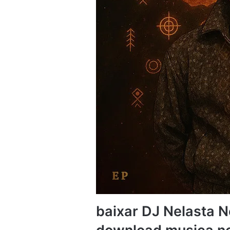
baixar DJ Nelasta 