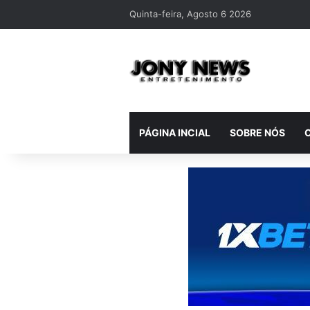
Quinta-feira, Agosto 6 2026
PÁGINA INCIAL
SOBRE NÓS