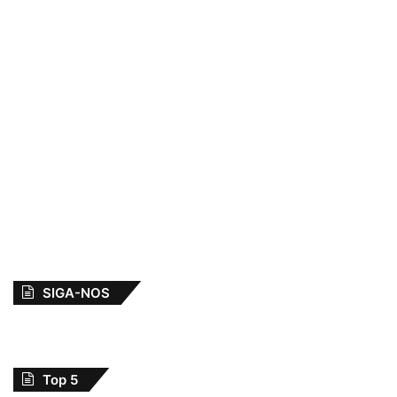
SIGA-NOS
Top 5