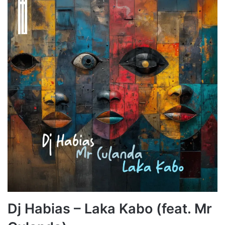
Dj Habias – Laka Kabo (feat. Mr