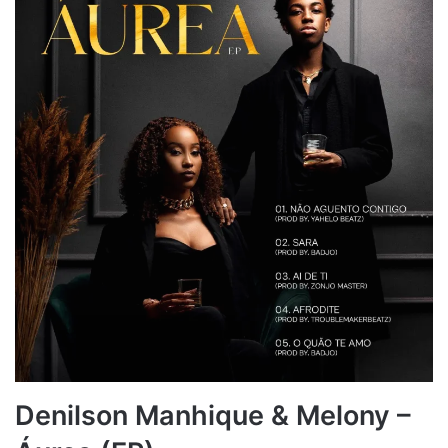
Denilson Manhique & Melony –