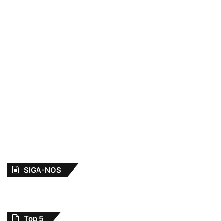
SIGA-NOS
Top 5