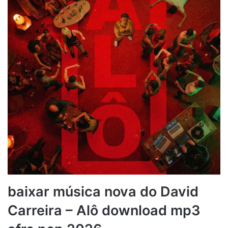
baixar música nova do David
Carreira – Alô download mp3