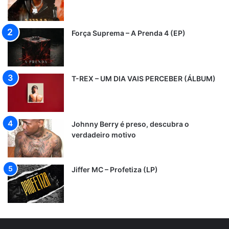
Força Suprema – A Prenda 4 (EP)
T-REX – UM DIA VAIS PERCEBER (ÁLBUM)
Johnny Berry é preso, descubra o
verdadeiro motivo
Jiffer MC – Profetiza (LP)