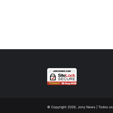
© Copyright 2026, Jony News | Todos os