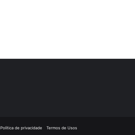
Política de privacidade
Termos de Usos