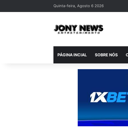
Quinta-feira, Agosto 6 2026
PÁGINA INCIAL
SOBRE NÓS