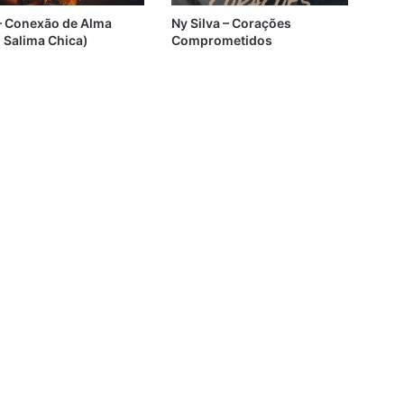
 – Conexão de Alma
Ny Silva – Corações
. Salima Chica)
Comprometidos