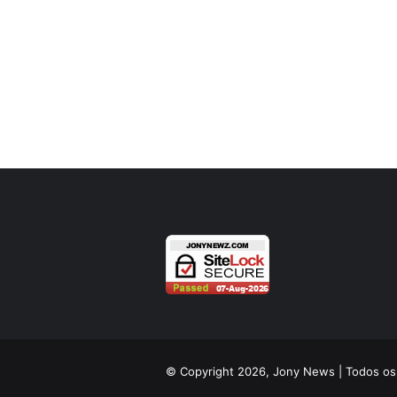
© Copyright 2026, Jony News | Todos os