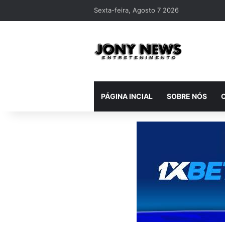
Sexta-feira, Agosto 7 2026
PÁGINA INCIAL
SOBRE NÓS