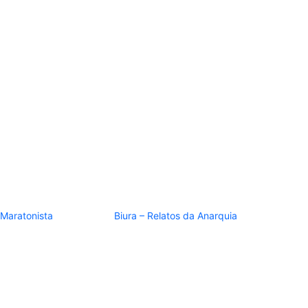
 Maratonista
Biura – Relatos da Anarquia