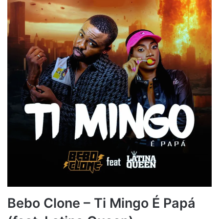
Bebo Clone – Ti Mingo É Papá