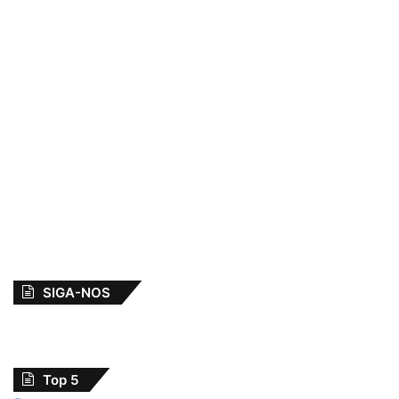
SIGA-NOS
Top 5