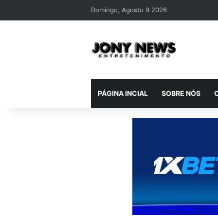
Domingo, Agosto 9 2026
PÁGINA INCIAL
SOBRE NÓS