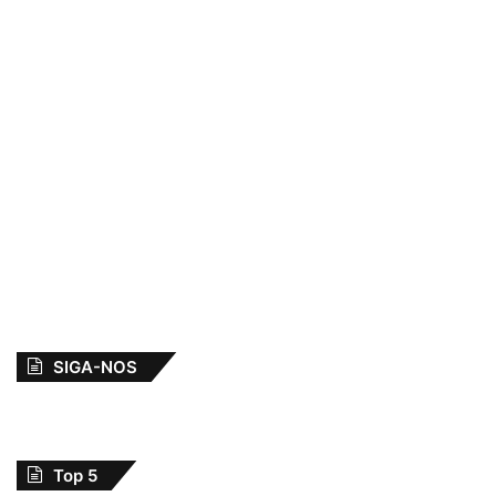
SIGA-NOS
Top 5