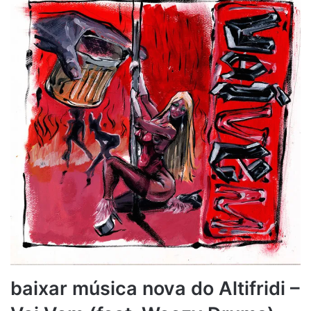
baixar música nova do Altifridi –