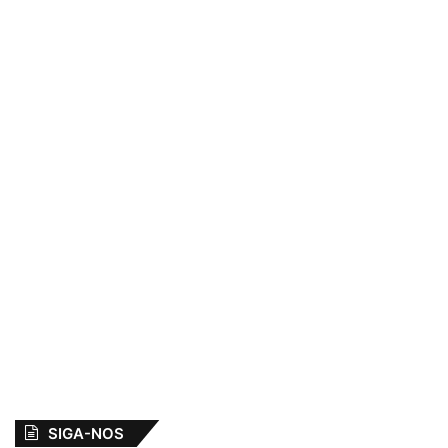
SIGA-NOS