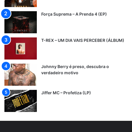
Força Suprema – A Prenda 4 (EP)
T-REX – UM DIA VAIS PERCEBER (ÁLBUM)
Johnny Berry é preso, descubra o
verdadeiro motivo
Jiffer MC – Profetiza (LP)