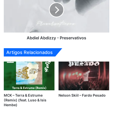
-
Preservativos
Abdiel Abdizzy - Preservativos
Artigos Relacionados
MCK – Terra & Estrume
Nelson Skiil – Fardo Pesado
(Remix) (feat. Luso & Isis
Hembe)