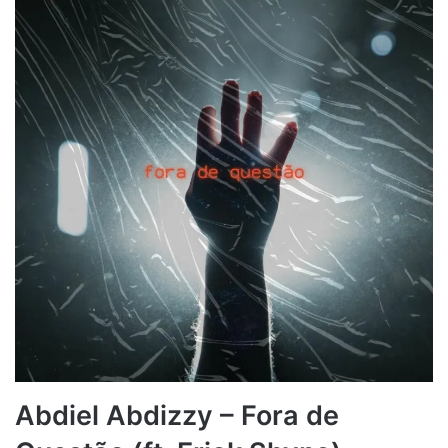
Abdiel Abdizzy – Fora de