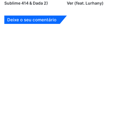
Sublime 414 & Dada 2)
Ver (feat. Lurhany)
Deixe o seu comentário